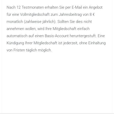
Nach 12 Testmonaten erhalten Sie per E-Mail ein Angebot
für eine Vollmitgliedschaft zum Jahresbeitrag von 8 €
monatlich (zahlweise jährlich). Sollten Sie dies nicht
annehmen wollen, wird Ihre Mitgliedschaft einfach
automatisch auf einen Basis-Account heruntergestuft. Eine
Kündigung Ihrer Mitgliedschaft ist jederzeit, ohne Einhaltung
von Fristen täglich möglich.