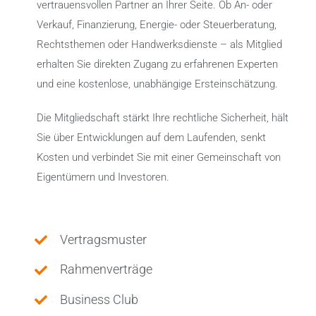
vertrauensvollen Partner an Ihrer Seite. Ob An- oder
Verkauf, Finanzierung, Energie- oder Steuerberatung,
Rechtsthemen oder Handwerksdienste – als Mitglied
erhalten Sie direkten Zugang zu erfahrenen Experten
und eine kostenlose, unabhängige Ersteinschätzung.
Die Mitgliedschaft stärkt Ihre rechtliche Sicherheit, hält
Sie über Entwicklungen auf dem Laufenden, senkt
Kosten und verbindet Sie mit einer Gemeinschaft von
Eigentümern und Investoren.
Vertragsmuster
Rahmenverträge
Business Club