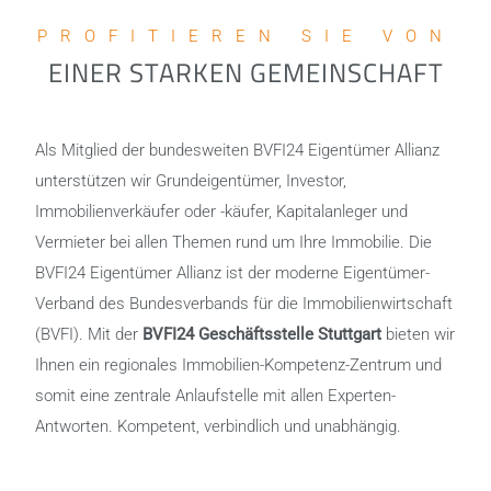
PROFITIEREN SIE VON
EINER STARKEN GEMEINSCHAFT
Als Mitglied der bundesweiten BVFI24 Eigentümer Allianz
unterstützen wir Grundeigentümer, Investor,
Immobilienverkäufer oder -käufer, Kapitalanleger und
Vermieter bei allen Themen rund um Ihre Immobilie. Die
BVFI24 Eigentümer Allianz ist der moderne Eigentümer-
Verband des Bundesverbands für die Immobilienwirtschaft
(BVFI). Mit der
BVFI24 Geschäftsstelle Stuttgart
bieten wir
Ihnen ein regionales Immobilien-Kompetenz-Zentrum und
somit eine zentrale Anlaufstelle mit allen Experten-
Antworten. Kompetent, verbindlich und unabhängig.