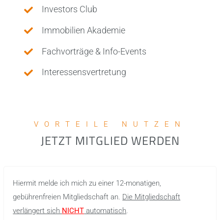
Investors Club
Immobilien Akademie
Fachvorträge & Info-Events
Interessensvertretung
VORTEILE NUTZEN
JETZT MITGLIED WERDEN
Hiermit melde ich mich zu einer 12-monatigen,
gebührenfreien Mitgliedschaft an.
Die Mitgliedschaft
verlängert sich
NICHT
automatisch
.