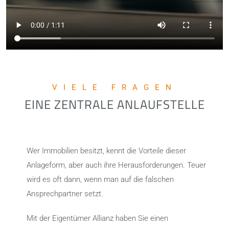
VIELE FRAGEN
EINE ZENTRALE ANLAUFSTELLE
Wer Immobilien besitzt, kennt die Vorteile dieser
Anlageform, aber auch ihre Herausforderungen. Teuer
wird es oft dann, wenn man auf die falschen
Ansprechpartner setzt.
Mit der Eigentümer Allianz haben Sie einen